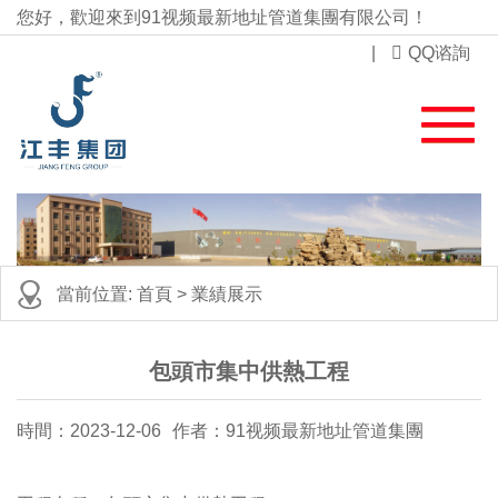
您好，歡迎來到91视频最新地址管道集團有限公司！
|
QQ谘詢
當前位置:
首頁
>
業績展示
包頭市集中供熱工程
時間：2023-12-06
作者：91视频最新地址管道集團